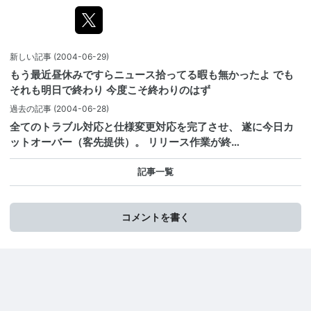
新しい記事
(2004-06-29)
もう最近昼休みですらニュース拾ってる暇も無かったよ でも
それも明日で終わり 今度こそ終わりのはず
過去の記事
(2004-06-28)
全てのトラブル対応と仕様変更対応を完了させ、 遂に今日カ
ットオーバー（客先提供）。 リリース作業が終…
記事一覧
コメントを書く