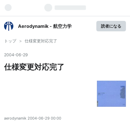
Aerodynamik - 航空力学
読者になる
トップ
>
仕様変更対応完了
2004
-
06
-
29
仕様変更対応完了
aerodynamik
2004-06-29 00:00