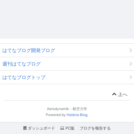
はてなブログ開発ブログ
週刊はてなブログ
はてなブログトップ
上へ
Aerodynamik - 航空力学
Powered by
Hatena Blog
.
ダッシュボード
PC版
ブログを報告する