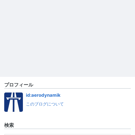
プロフィール
id:aerodynamik
このブログについて
検索